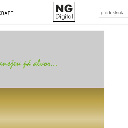
KRAFT