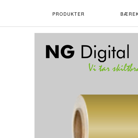
PRODUKTER
BÆRE