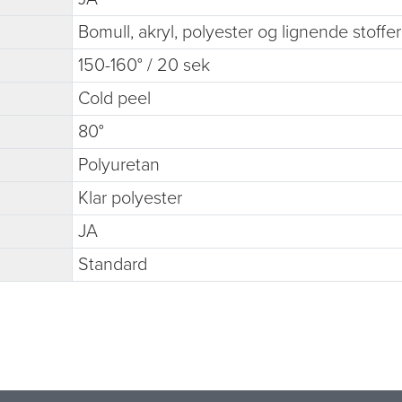
Bomull, akryl, polyester og lignende stoffer
150-160° / 20 sek
Cold peel
80°
Polyuretan
Klar polyester
JA
Standard