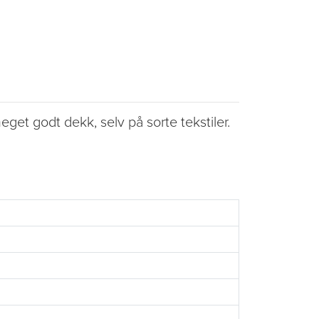
get godt dekk, selv på sorte tekstiler.