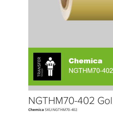
NGTHM70-402 Gol
Chemica
SKU:NGTHM70-402