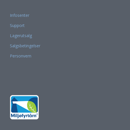
Infosenter
Support
Lagerutsalg
Salgsbetingelser
Personvern