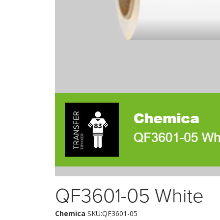
QF3601-05 White
Chemica
SKU:QF3601-05