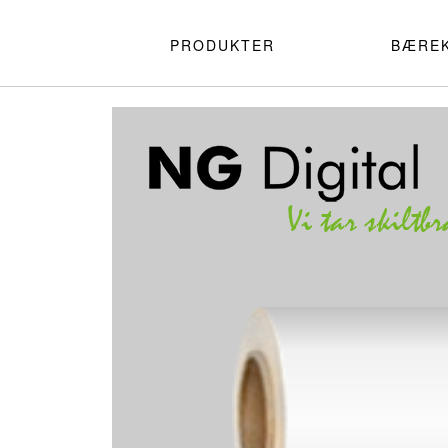
PRODUKTER
BÆRE