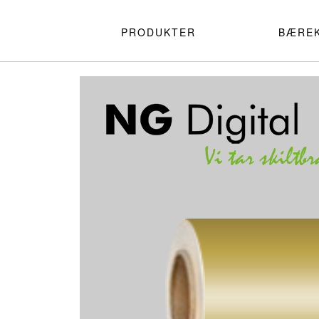
PRODUKTER
BÆRE