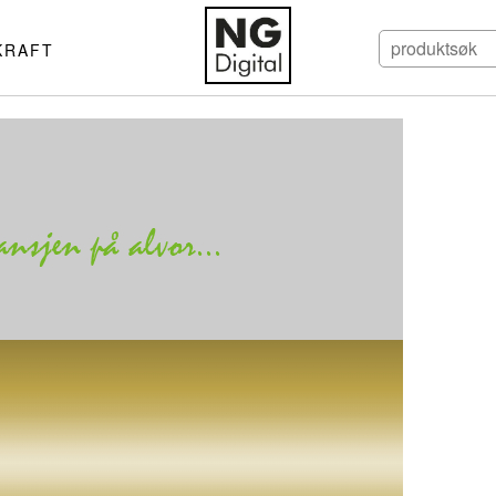
KRAFT