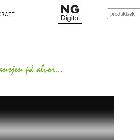
KRAFT