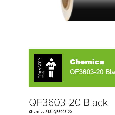
QF3603-20 Black
Chemica
SKU:QF3603-20