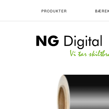
PRODUKTER
BÆRE