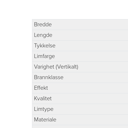
Bredde
Lengde
Tykkelse
Limfarge
Varighet (Vertikalt)
Brannklasse
Effekt
Kvalitet
Limtype
Materiale