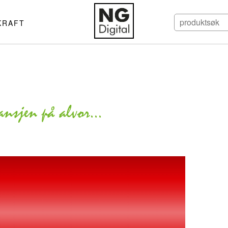
KRAFT