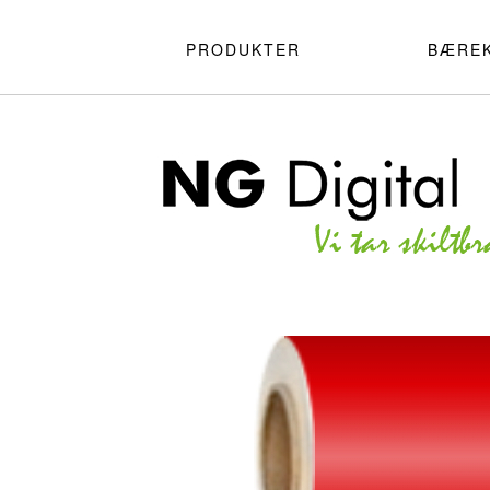
PRODUKTER
BÆRE