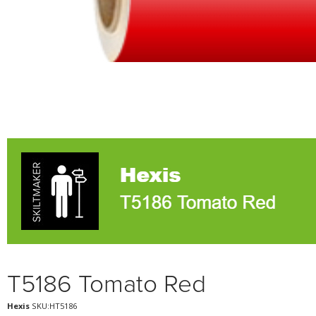
T5186 Tomato Red
Hexis
SKU:HT5186