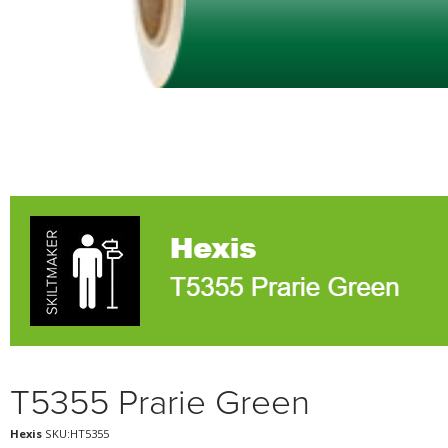
T5355 Prarie Green
Hexis
SKU:HT5355