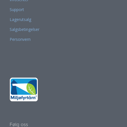
Support
Lagerutsalg
Salgsbetingelser
Personvern
Følg oss