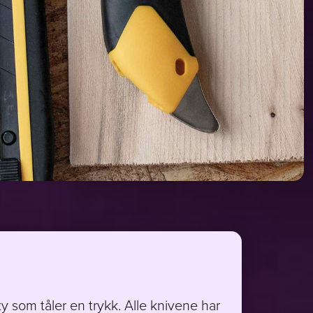
y som tåler en trykk. Alle knivene har