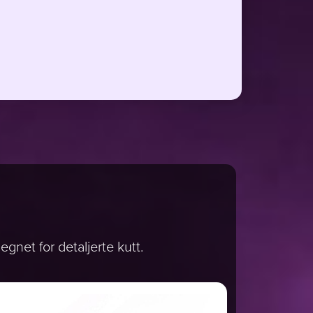
egnet for detaljerte kutt.