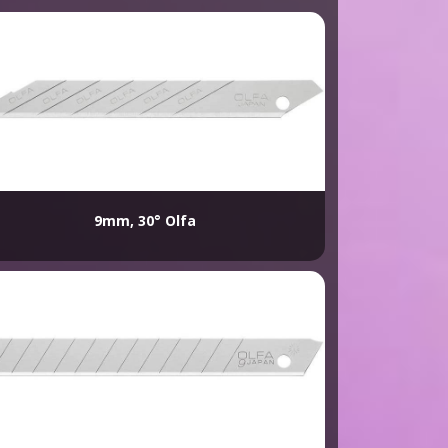
9mm, 30° Olfa