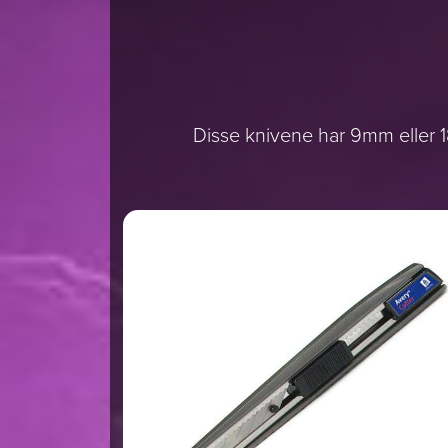
Disse knivene har 9mm eller 1