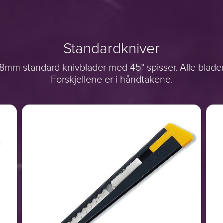
Standardkniver
8mm standard knivblader med 45° spisser. Alle blade
Forskjellene er i håndtakene.