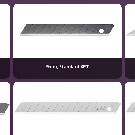
9mm, Standard XPT