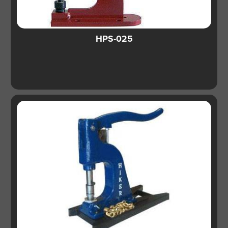
HPS-025