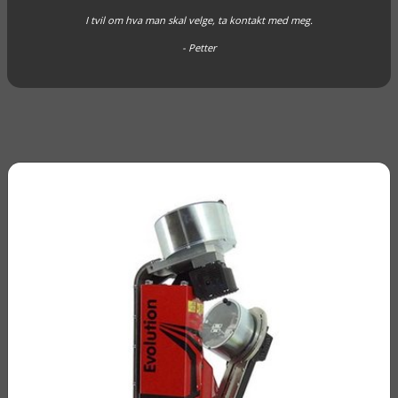
I tvil om hva man skal velge, ta kontakt med meg.
- Petter