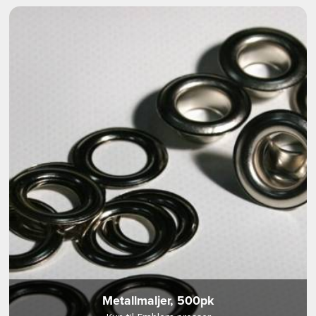
Metallmaljer, 500pk