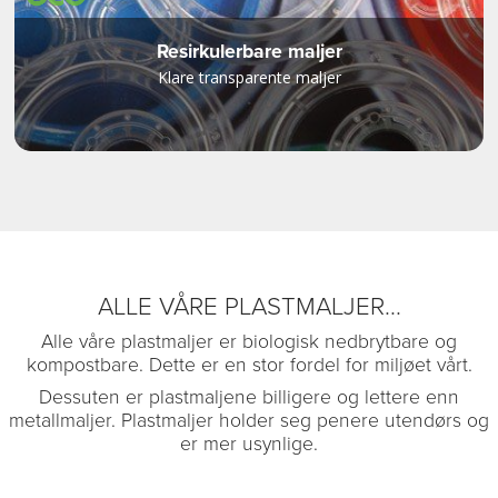
Resirkulerbare maljer
Klare transparente maljer
ALLE VÅRE PLASTMALJER...
Alle våre plastmaljer er biologisk nedbrytbare og
kompostbare. Dette er en stor fordel for miljøet vårt.
Dessuten er plastmaljene billigere og lettere enn
metallmaljer. Plastmaljer holder seg penere utendørs og
er mer usynlige.