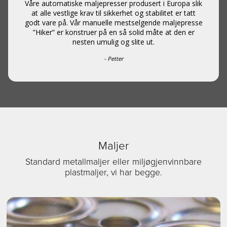
Våre automatiske maljepresser produsert i Europa slik
at alle vestlige krav til sikkerhet og stabilitet er tatt
godt vare på. Vår manuelle mestselgende maljepresse
”Hiker” er konstruer på en så solid måte at den er
nesten umulig og slite ut.
- Petter
Maljer
Standard metallmaljer eller miljøgjenvinnbare
plastmaljer, vi har begge.