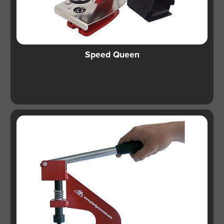
Speed Queen