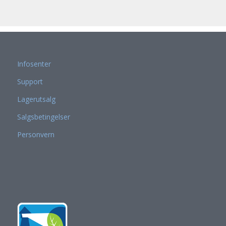
Infosenter
Support
Lagerutsalg
Salgsbetingelser
Personvern