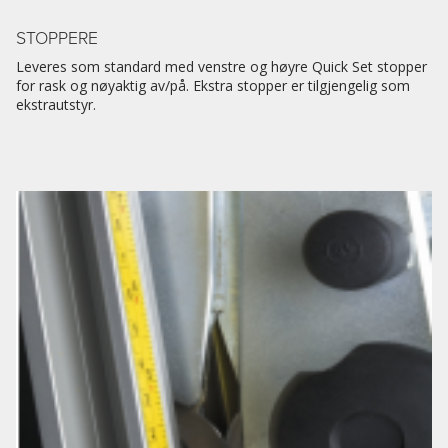
STOPPERE
Leveres som standard med venstre og høyre Quick Set stopper
for rask og nøyaktig av/på. Ekstra stopper er tilgjengelig som
ekstrautstyr.