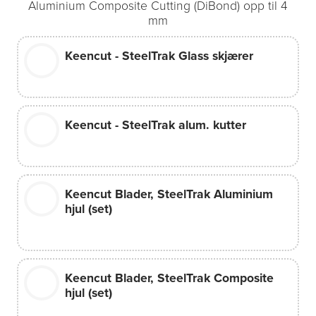
Aluminium Composite Cutting (DiBond) opp til 4
mm
Keencut - SteelTrak Glass skjærer
Keencut - SteelTrak alum. kutter
Keencut Blader, SteelTrak Aluminium
hjul (set)
Keencut Blader, SteelTrak Composite
hjul (set)