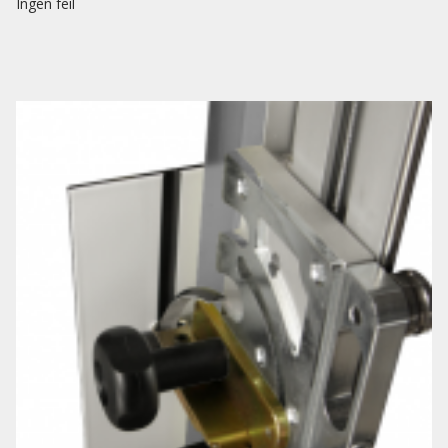
Ingen feil