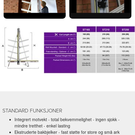
STANDARD FUNKSJONER
Integrert motvekt - total bekvemmelighet - ingen sjokk -
mindre tretthet - enkel lasting
Ekstruderte bakbjelker - fast støtte for store og små ark