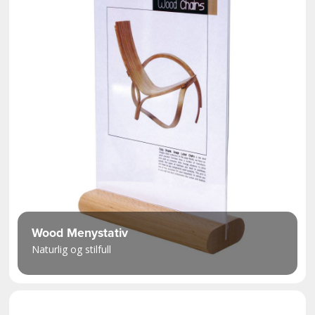
Wood Menystativ
Naturlig og stilfull