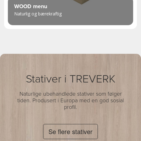
WOOD menu
Naturlig og bærekraftig
Stativer i TREVERK
Naturlige ubehandlede stativer som følger
tiden. Produsert i Europa med en god sosial
profil.
Se flere stativer