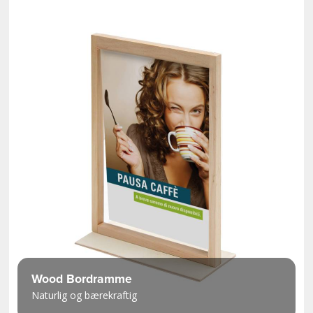
Wood Bordramme
Naturlig og bærekraftig