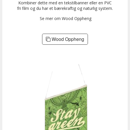
Kombiner dette med en tekstilbanner eller en PVC
fri film og du har et bærekraftig og naturlig system.
Se mer om Wood Oppheng
Wood Oppheng