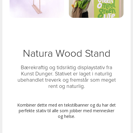
Natura Wood Stand
Bærekraftig og tidsriktig displaystativ fra
Kunst Dunger. Stativet er laget i naturlig
ubehandlet treverk og fremstår som meget
rent og naturlig.
Kombiner dette med en tekstilbanner og du har det
perfekte stativ til alle som jobber med mennesker
og helse.