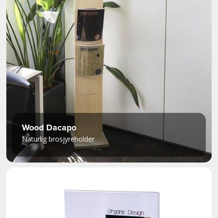
Wood Dacapo
Naturlig brosjyreholder