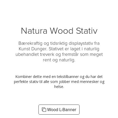
Natura Wood Stativ
Bærekraftig og tidsriktig displaystativ fra
Kunst Dunger. Stativet er laget i naturlig
ubehandlet treverk og fremstår som meget
rent og naturlig.
Kombiner dette med en tekstilbanner og du har det
perfekte stativ til alle som jobber med mennesker og
helse.
Wood L-Banner