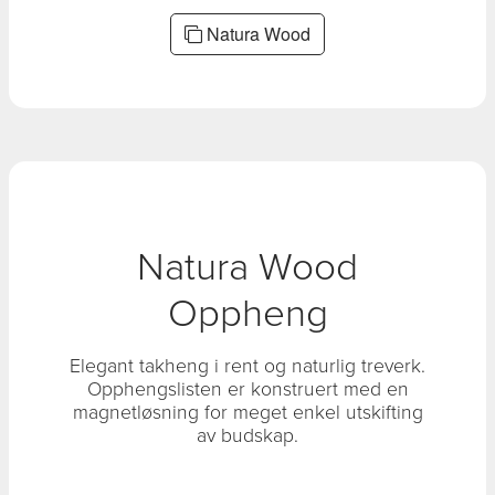
Natura Wood
Natura Wood
Oppheng
Elegant takheng i rent og naturlig treverk.
Opphengslisten er konstruert med en
magnetløsning for meget enkel utskifting
av budskap.