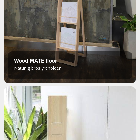
Wood MATE floor
Naturlig brosjyreholder