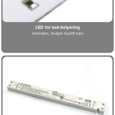
LED for bak-belysning
Innendørs, Vivalyte Backlit bars