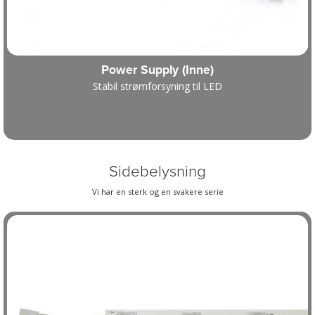
Power Supply (Inne)
Stabil strømforsyning til LED
Sidebelysning
Vi har en sterk og en svakere serie