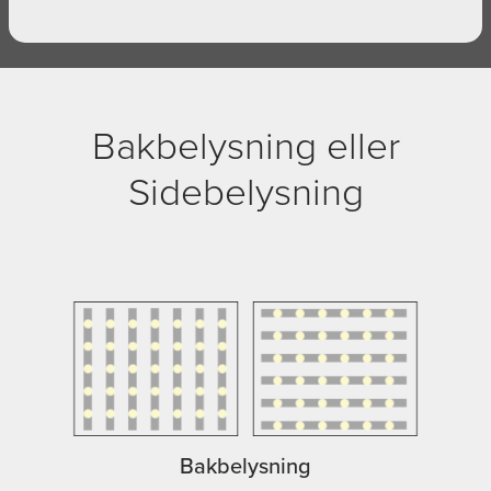
Bakbelysning eller
Sidebelysning
Bakbelysning