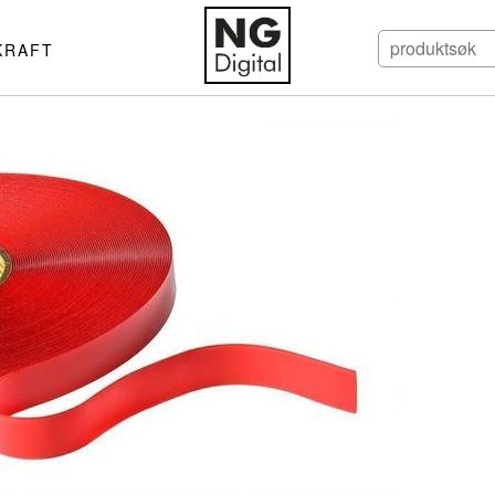
KRAFT