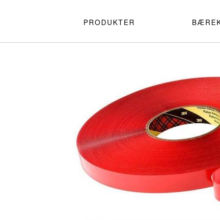
PRODUKTER
BÆRE