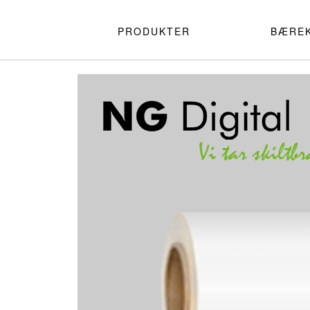
PRODUKTER
BÆRE