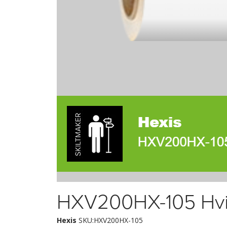
HXV200HX-105 Hvi
Hexis
SKU:HXV200HX-105