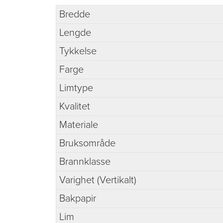
Bredde
Lengde
Tykkelse
Farge
Limtype
Kvalitet
Materiale
Bruksområde
Brannklasse
Varighet (Vertikalt)
Bakpapir
Lim