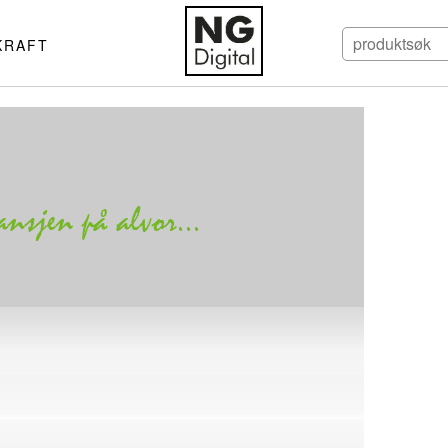
KRAFT