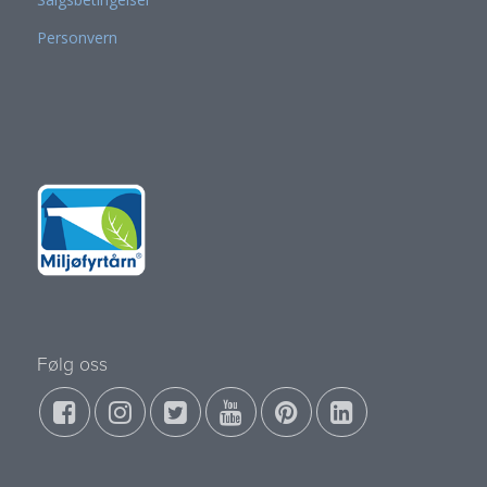
Personvern
Følg oss