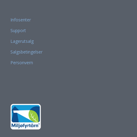
Infosenter
Support
Lagerutsalg
Salgsbetingelser
Personvern