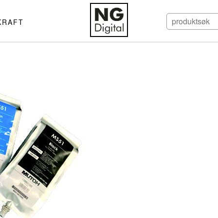
KRAFT