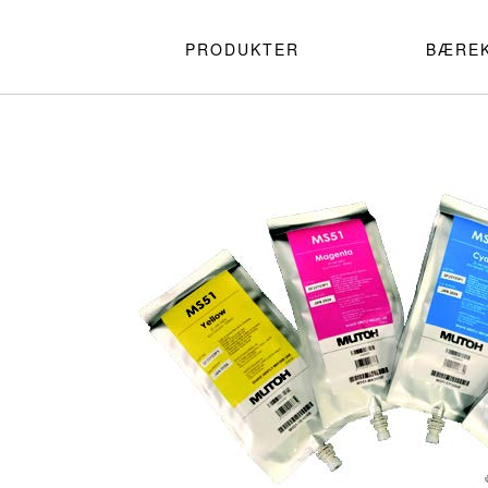
PRODUKTER
BÆRE