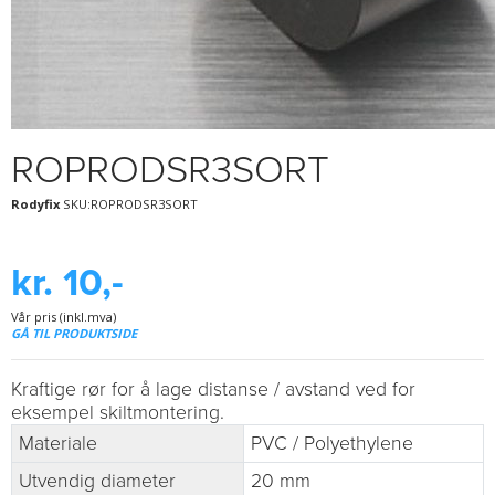
ROPRODSR3SORT
Rodyfix
SKU:ROPRODSR3SORT
kr. 10,-
Vår pris (inkl.mva)
GÅ TIL PRODUKTSIDE
Kraftige rør for å lage distanse / avstand ved for
eksempel skiltmontering.
Materiale
PVC / Polyethylene
Utvendig diameter
20 mm