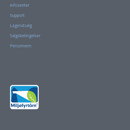
Infosenter
Support
Lagerutsalg
Salgsbetingelser
Personvern