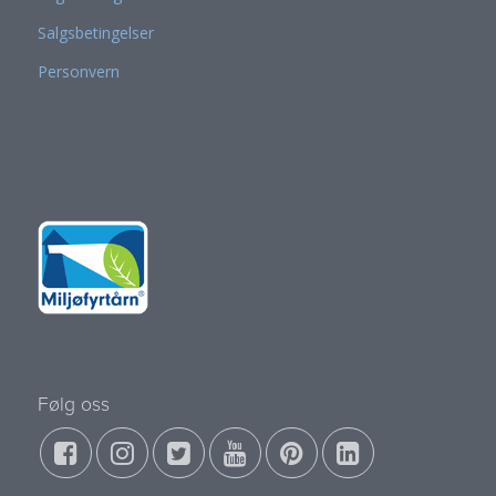
Salgsbetingelser
Personvern
Følg oss