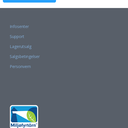
Infosenter
Support
Lagerutsalg
Salgsbetingelser
Personvern