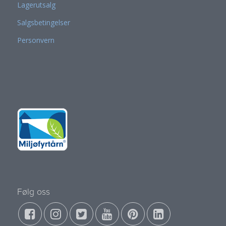
Lagerutsalg
Salgsbetingelser
Personvern
Følg oss