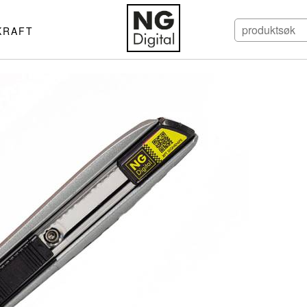
KRAFT