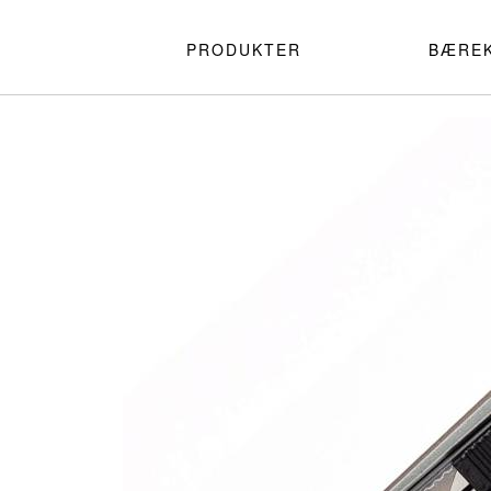
PRODUKTER
BÆRE