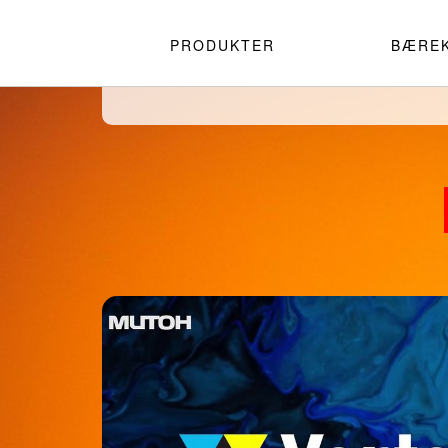
PRODUKTER
BÆRE