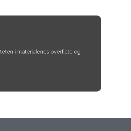
teten i materialenes overflate og