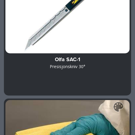
Olfa SAC-1
Presisjonskniv 30°