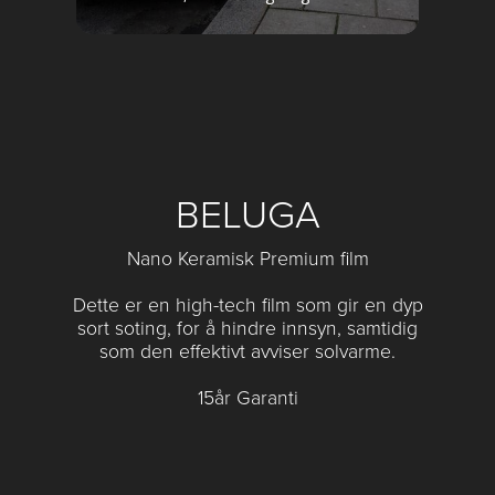
BELUGA
Nano Keramisk Premium film
Dette er en high-tech film som gir en dyp
sort soting, for å hindre innsyn, samtidig
som den effektivt avviser solvarme.
15år Garanti