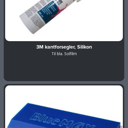
3M kantforsegler, Silikon
Til bla. Solfilm