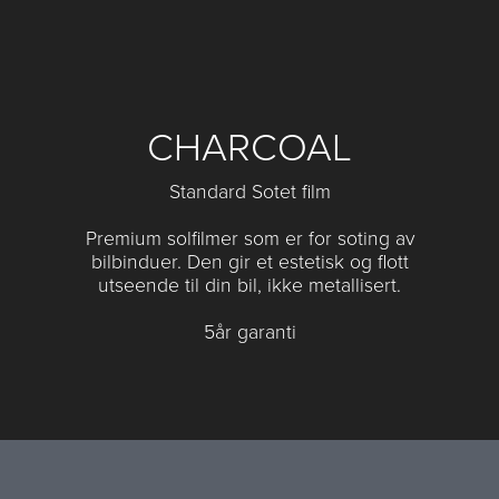
CHARCOAL
Standard Sotet film
Premium solfilmer som er for soting av
bilbinduer. Den gir et estetisk og flott
utseende til din bil, ikke metallisert.
5år garanti