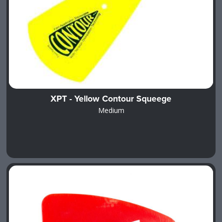
XPT - Yellow Contour Squeege
Medium