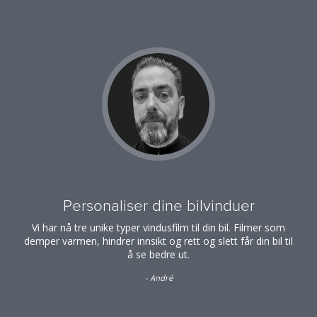
Personaliser dine bilvinduer
Vi har nå tre unike typer vindusfilm til din bil. Filmer som
demper varmen, hindrer innsikt og rett og slett får din bil til
å se bedre ut.
- André