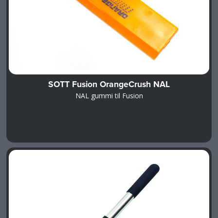
SOTT Fusion OrangeCrush NAL
NAL gummi til Fusion