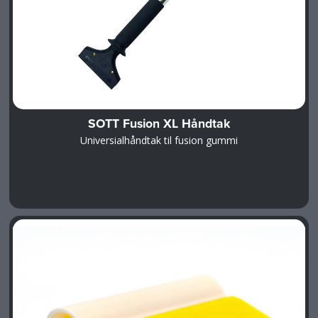
SOTT Fusion XL Håndtak
Universialhåndtak til fusion gummi