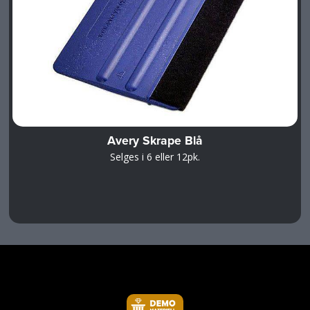
Avery Skrape Blå
Selges i 6 eller 12pk.