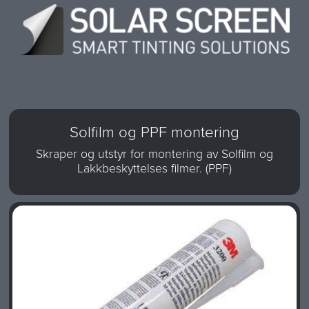
Solfilm og PPF montering
Skraper og utstyr for montering av Solfilm og
Lakkbeskyttelses filmer. (PPF)