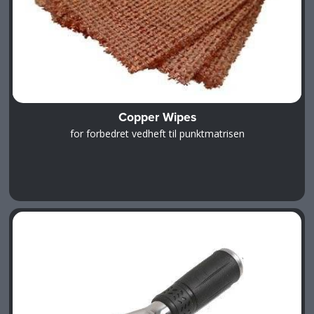
Copper Wipes
for forbedret vedheft til punktmatrisen