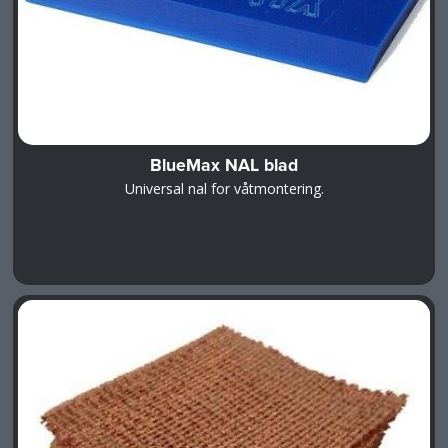
BlueMax NAL blad
Universal nal for våtmontering.