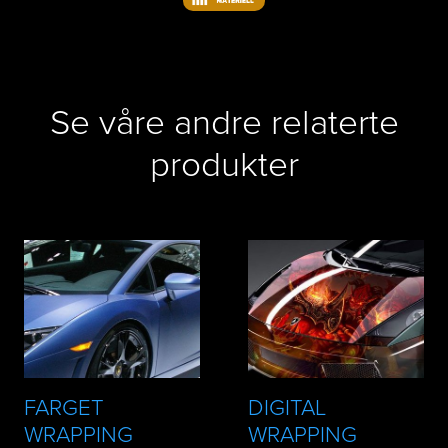
Se våre andre relaterte
produkter
FARGET
DIGITAL
WRAPPING
WRAPPING