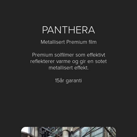
PANTHERA
Metallisert Premium film
Premium solfilmer som effektivt
reflekterer varme og gir en sotet
metallisert effekt.
15år garanti