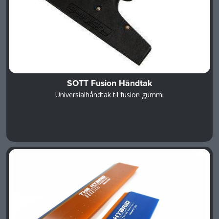
SOTT Fusion Håndtak
Universialhåndtak til fusion gummi