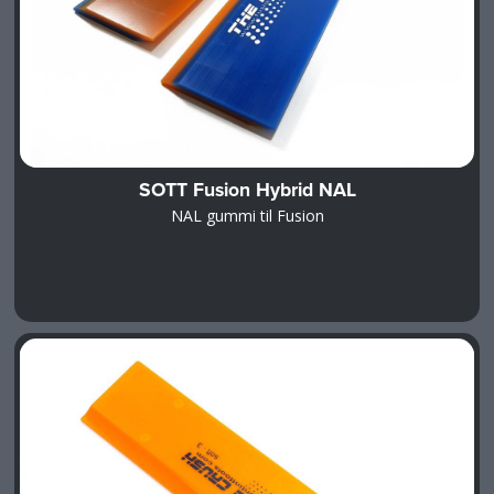
SOTT Fusion Hybrid NAL
NAL gummi til Fusion