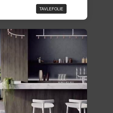
TAVLEFOLIE