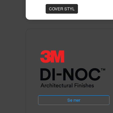
COVER STYL
Se mer