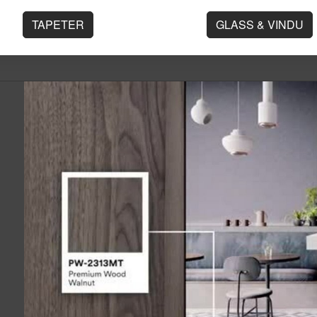
TAPETER
GLASS & VINDU